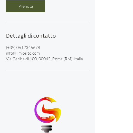
Prenota
Dettagli di contatto
(+39) 0612345678
info@ilmiosito.com
Via Garibaldi 100, 00042, Roma (RM), Italia