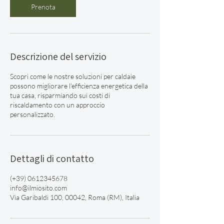
Prenota
Descrizione del servizio
Scopri come le nostre soluzioni per caldaie
possono migliorare l'efficienza energetica della
tua casa, risparmiando sui costi di
riscaldamento con un approccio
personalizzato.
Dettagli di contatto
(+39) 0612345678
info@ilmiosito.com
Via Garibaldi 100, 00042, Roma (RM), Italia