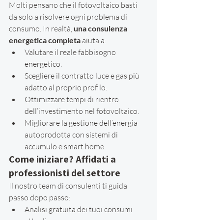
Molti pensano che il fotovoltaico basti 
da solo a risolvere ogni problema di 
consumo. In realtà, 
una consulenza 
energetica completa
 aiuta a:
Valutare il reale fabbisogno 
energetico.
Scegliere il contratto luce e gas più 
adatto al proprio profilo.
Ottimizzare tempi di rientro 
dell’investimento nel fotovoltaico.
Migliorare la gestione dell’energia 
autoprodotta con sistemi di 
accumulo e smart home.
Come iniziare? Affidati a 
professionisti del settore
Il nostro team di consulenti ti guida 
passo dopo passo:
Analisi gratuita dei tuoi consumi 