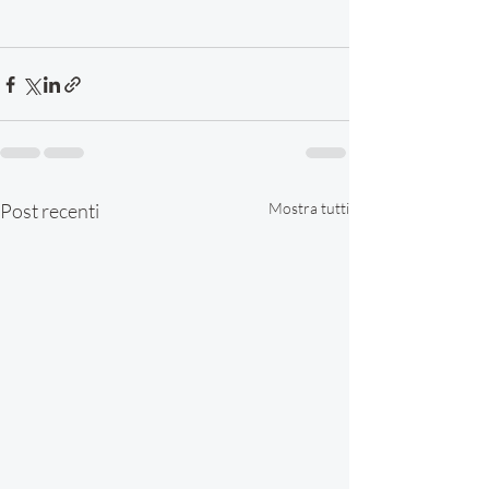
Post recenti
Mostra tutti